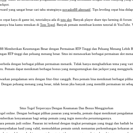
ackpot.
eward yang sangat besar cari tahu strateginya
novaslot88 alternatif
. Tips leveling cepat bisa did
in cepat kaya di game ini, tutorialnya ada di
toto slot
. Banyak player share tips farming di for
duannya bisa kamu temukan di
Toto Togel
. Banyak pemain membuat konten tutorial di YouTube. 
t88 Memberikan Keuntungan Besar dengan Permainan RTP Tinggi dan Peluang Menang Lebih B
ngan RTP tinggi dan peluang menang besar. Situs ini menawarkan berbagai permainan slot me
erbeda dengan berbagai pilihan permainan menarik. Tidak hanya menghadirkan tema yang vari
ru. Pemain dapat menikmati berbagai bonus yang menguntungkan dan jackpot yang menggiurkan. O
warkan pengalaman seru dengan fitur-fitur canggih. Para pemain bisa menikmati berbagai pilih
Dengan peluang menang yang besar, tidak heran jika banyak yang memilih permainan ini sebag
Situs Togel Terpercaya Dengan Keamanan Dan Bonus Menggiurkan
togel online. Dengan berbagai pilihan pasaran yang tersedia, pemain dapat menikmati pengal
memberikan kenyamanan bagi setiap pemain yang ingin mencoba peruntungannya.
ara pemain judi online. Pasaran ini terkenal dengan tingkat persaingan yang tinggi dan hadiah
ya menyediakan hasil yang valid, memudahkan pemain untuk memantau perkembangan keluaran an