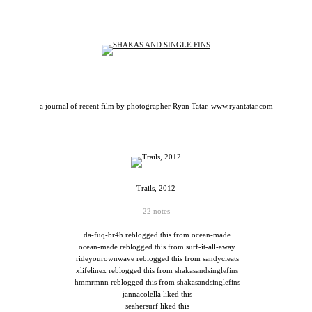
a journal of recent film by photographer Ryan Tatar. www.ryantatar.com
Trails, 2012
22 notes
da-fuq-br4h reblogged this from ocean-made
ocean-made reblogged this from surf-it-all-away
rideyourownwave reblogged this from sandycleats
xlifelinex reblogged this from
shakasandsinglefins
hmmrmnn reblogged this from
shakasandsinglefins
jannacolella liked this
seahersurf liked this