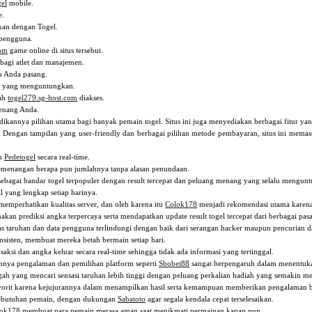
el
mobile.
e.
an dengan Togel.
 pengguna.
com
game online di situs tersebut.
agi atlet dan manajemen.
in Anda pasang.
yang menguntungkan.
dah
togel279.sg-host.com
diakses.
enang Anda.
dikannya pilihan utama bagi banyak pemain togel. Situs ini juga menyediakan berbagai fitur 
. Dengan tampilan yang user-friendly dan berbagai pilihan metode pembayaran, situs ini mem
eh
Pedetogel
secara real-time.
kemenangan berapa pun jumlahnya tanpa alasan penundaan.
sebagai bandar togel terpopuler dengan result tercepat dan peluang menang yang selalu mengun
l yang lengkap setiap harinya.
emperhatikan kualitas server, dan oleh karena itu
Colok178
menjadi rekomendasi utama karena
kan prediksi angka terpercaya serta mendapatkan update result togel tercepat dari berbagai pas
s taruhan dan data pengguna terlindungi dengan baik dari serangan hacker maupun pencurian d
sten, membuat mereka betah bermain setiap hari.
aksi dan angka keluar secara real-time sehingga tidak ada informasi yang tertinggal.
nnya pengalaman dan pemilihan platform seperti
Sbobet88
sangat berpengaruh dalam menentuka
ah yang mencari sensasi taruhan lebih tinggi dengan peluang perkalian hadiah yang semakin m
vorit karena kejujurannya dalam menampilkan hasil serta kemampuan memberikan pengalaman b
kebutuhan pemain, dengan dukungan
Sabatoto
agar segala kendala cepat terselesaikan.
lok178
membuat para pemain merasa aman saat menikmati permainan kapan pun.