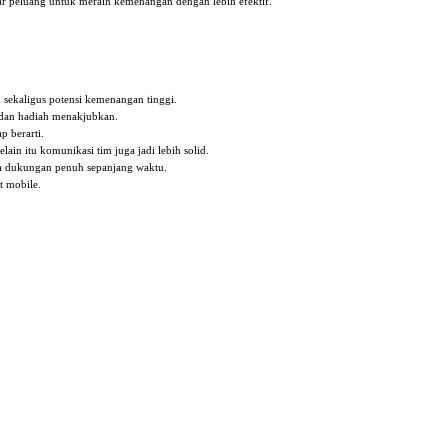
sar peluang untuk meraih kemenangan dengan lebih efektif.
ekaligus potensi kemenangan tinggi.
 dan hadiah menakjubkan.
p berarti.
lain itu komunikasi tim juga jadi lebih solid.
rta dukungan penuh sepanjang waktu.
t mobile.